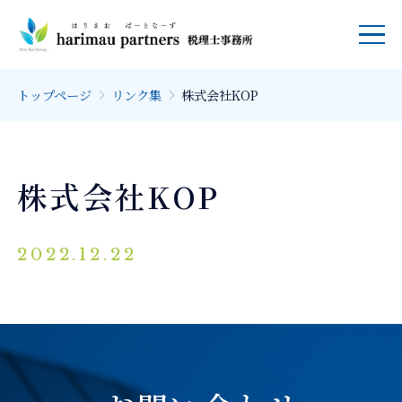
トップページ
リンク集
株式会社KOP
株式会社KOP
2022.12.22