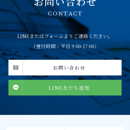
お問い合わせ
CONTACT
LINEまたはフォームよりご連絡ください。
（受付時間：平日 9:00-17:00）
お問い合わせ
LINE友だち追加