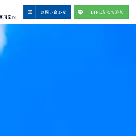
お問い合わせ
LINE友だち追加
務所案内