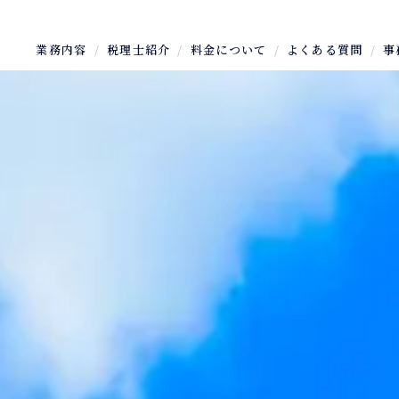
業務内容
税理士紹介
料金について
よくある質問
事