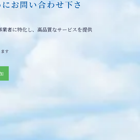
めにお問い合わせ下さ
事業者に特化し、高品質なサービスを提供
します
加